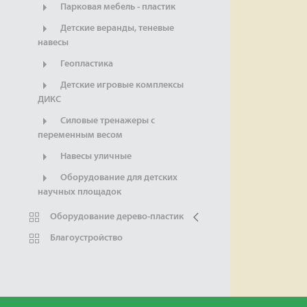
Парковая мебель - пластик
Детские веранды, теневые
навесы
Геопластика
Детские игровые комплексы
ДИКС
Силовые тренажеры с
переменным весом
Навесы уличные
Оборудование для детских
научных площадок
Оборудование дерево-пластик
Благоустройство