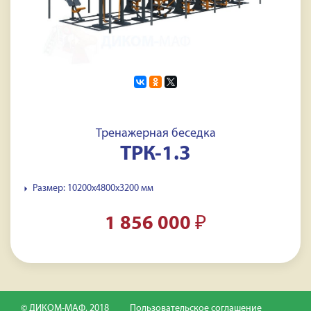
Тренажерная беседка
ТРК-1.3
Размер: 10200х4800х3200 мм
1 856 000
₽
© ДИКОМ-МАФ, 2018
Пользовательское соглашение