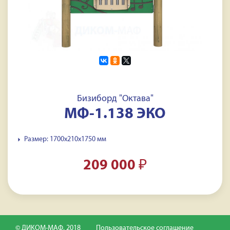
Бизиборд "Октава"
МФ-1.138 ЭКО
Размер: 1700x210x1750 мм
209 000
₽
© ДИКОМ-МАФ, 2018
Пользовательское соглашение