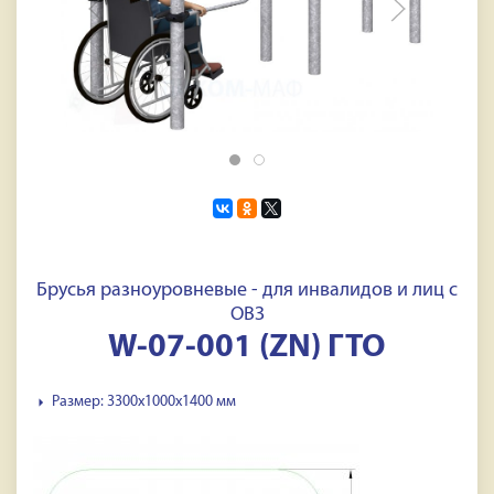
Брусья разноуровневые - для инвалидов и лиц с
ОВЗ
W-07-001 (ZN) ГТО
Размер: 3300x1000x1400 мм