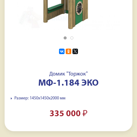
Домик "Торжок"
МФ-1.184 ЭКО
Размер: 1450x1450x2000 мм
335 000
₽