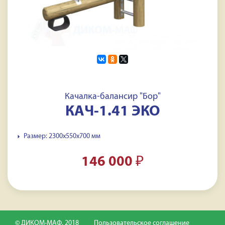
Качалка-балансир "Бор"
КАЧ-1.41 ЭКО
Размер: 2300x550x700 мм
146 000
₽
© ДИКОМ-МАФ, 2018
Пользовательское соглашение