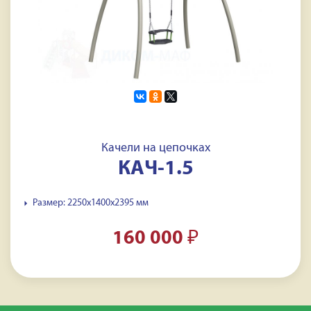
Качели на цепочках
КАЧ-1.5
Размер: 2250x1400x2395 мм
160 000
₽