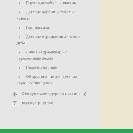
Парковая мебель - пластик
Детские веранды, теневые
навесы
Геопластика
Детские игровые комплексы
ДИКС
Силовые тренажеры с
переменным весом
Навесы уличные
Оборудование для детских
научных площадок
Оборудование дерево-пластик
Благоустройство