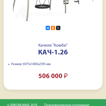
Качели "Комби"
КАЧ-1.26
Размер: 6975x1400x2395 мм
506 000
₽
© ДИКОМ-МАФ, 2018
Пользовательское соглашение