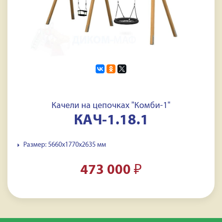
Качели на цепочках "Комби-1"
КАЧ-1.18.1
Размер: 5660х1770х2635 мм
473 000
₽