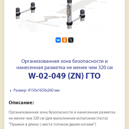
Организованная зона безопасности и
нанесенная разметка не менее чем 320 см
W-02-049 (ZN) ГТО
Размер: 4150x1650x260 мм
Описание:
Организованная зона безопасности и нанесенная разметка
не менее чем 320 см (для выполнения испытания (теста)
"Прыжок в длину с места толчком двумя ногами")