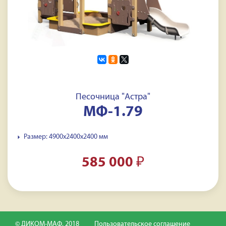
Песочница "Астра"
МФ-1.79
Размер: 4900х2400х2400 мм
585 000
₽
© ДИКОМ-МАФ, 2018
Пользовательское соглашение