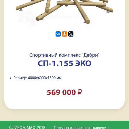
Спортивный комплекс "Дебри"
СП-1.155 ЭКО
Размер: 4000x4000x1500 мм
569 000
₽
© ДИКОМ-МАФ, 2018
Пользовательское соглашение