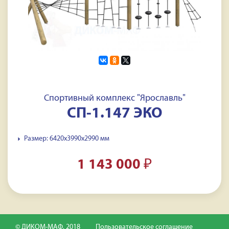
Спортивный комплекс "Ярославль"
СП-1.147 ЭКО
Размер: 6420x3990x2990 мм
1 143 000
₽
© ДИКОМ-МАФ, 2018
Пользовательское соглашение