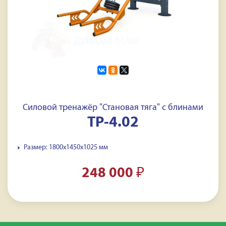
Силовой тренажёр "Становая тяга" с блинами
ТР-4.02
Размер: 1800х1450х1025 мм
248 000
₽