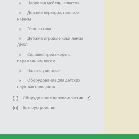
Парковая мебель - пластик
Детские веранды, теневые
навесы
Геопластика
Детские игровые комплексы
ДИКС
Силовые тренажеры с
переменным весом
Навесы уличные
Оборудование для детских
научных площадок
Оборудование дерево-пластик
Благоустройство