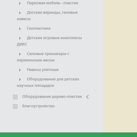
Парковая мебель - пластик
Детские веранды, теневые
навесы
Геопластика
Детские игровые комплексы
ДИКС
Силовые тренажеры с
переменным весом
Навесы уличные
Оборудование для детских
научных площадок
Оборудование дерево-пластик
Благоустройство