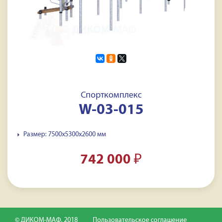
Спорткомплекс
W-03-015
Размер: 7500x5300x2600 мм
742 000
₽
© ДИКОМ-МАФ, 2018
Пользовательское соглашение