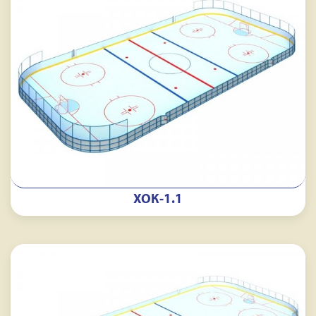
ХОК-1.1