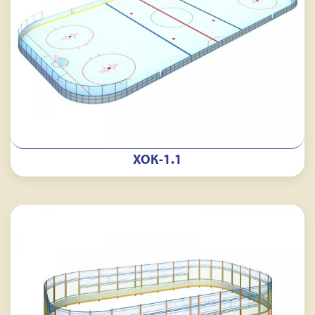
ХОК-1.1