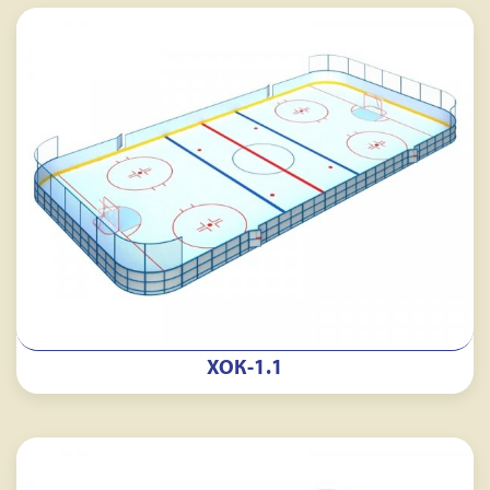
ХОК-1.1