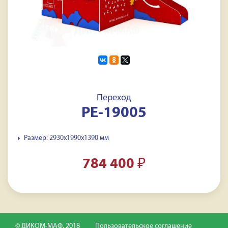
Переход
PE-19005
Размер: 2930x1990x1390 мм
784 400
₽
© ДИКОМ-МАФ, 2018
Пользовательское соглашение