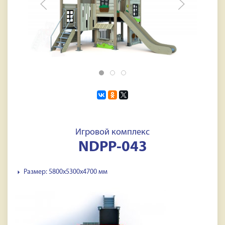
Игровой комплекс
NDPP-043
Размер: 5800х5300х4700 мм