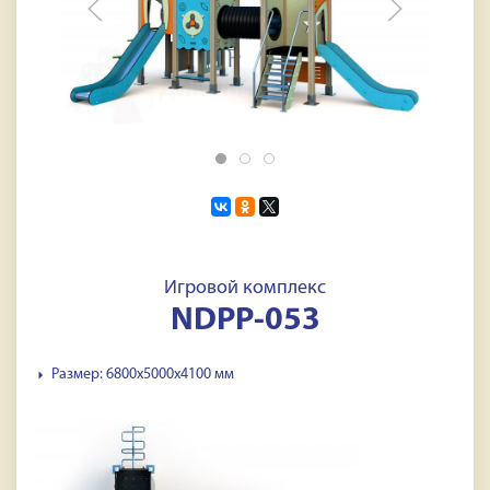
Игровой комплекс
NDPP-053
Размер: 6800х5000х4100 мм