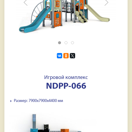
Игровой комплекс
NDPP-066
Размер: 7900х7900х4400 мм