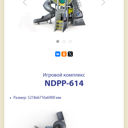
Игровой комплекс
NDPP-614
Размер: 5218х6716х6900 мм