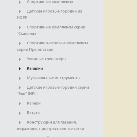
Спортивные комплексы
Детские игровые городки из
HDPE
Спортивные комплексы серии
"Скалолаз"
Спортивно-игровые комплексы
серии Препятствия
Уличные тренажеры
Качалки
Музыкальные инструменты
Детские игровые городки серии
"Эко" (HPL)
Качели
Батуты
Конструкции для лазания,
пирамиды, простраственные сетки