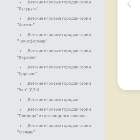
Детские игровые городки серии
"Кукуруза"
Детские игровые городки серии
"Космос"
Детские игровые городки серии
"Трансформер"
Детские игровые городки серии
"Корабли"
Детские игровые городки серии
"Деревня"
Детские игровые городки серии
"Эко" (ДПК)
Детские игровые городки
Детские игровые городки серии
"Природа" из углеродного волокна
Детские игровые городки серии
"Малыш"