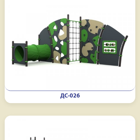
ДС-026