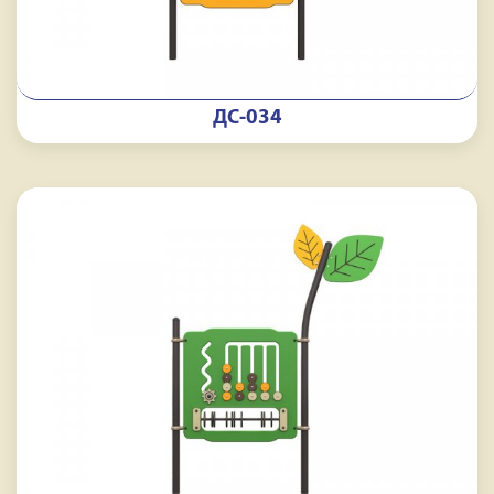
ДС-034