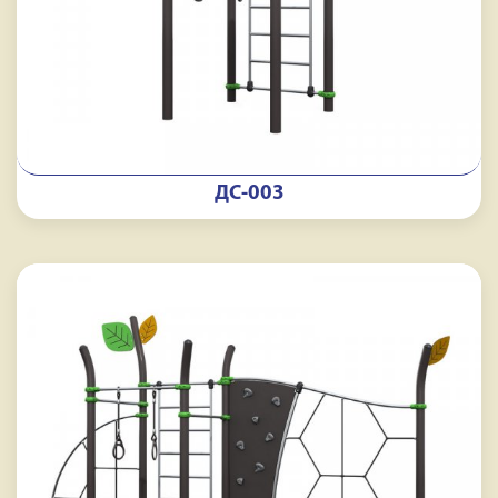
ДС-003