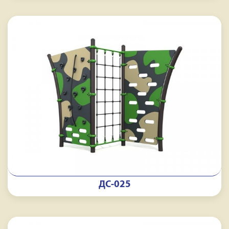
ДС-025