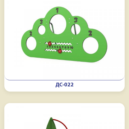
ДС-022