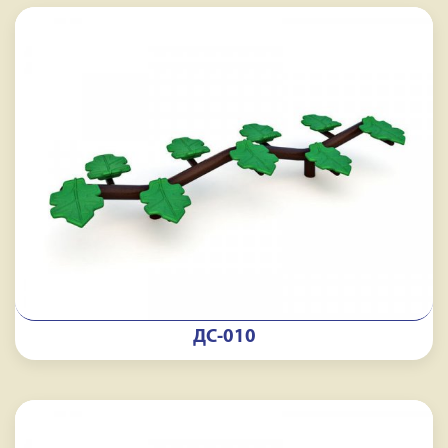
ДС-010