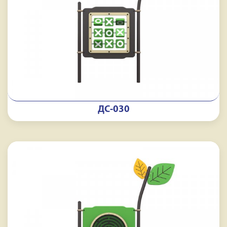
ДС-030