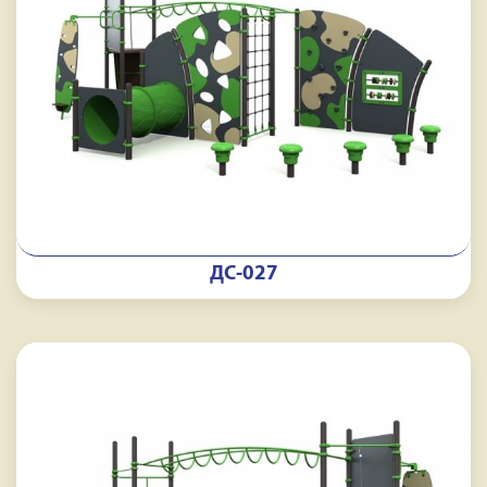
ДС-027