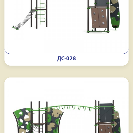
ДС-028