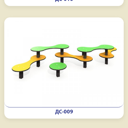
ДС-009