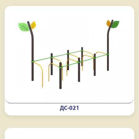
ДС-021