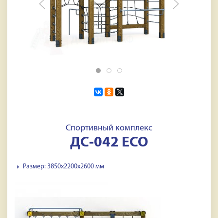
Спортивный комплекс
ДС-042 ECO
Размер: 3850х2200х2600 мм