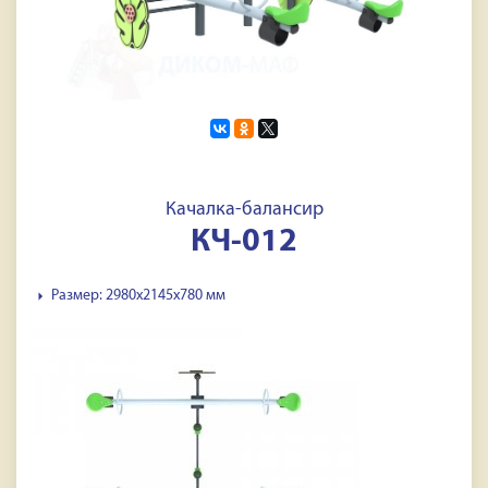
Качалка-балансир
КЧ-012
Размер: 2980х2145х780 мм