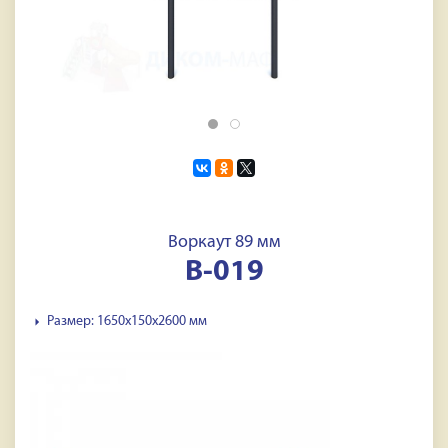
Воркаут 89 мм
В-019
Размер: 1650х150х2600 мм